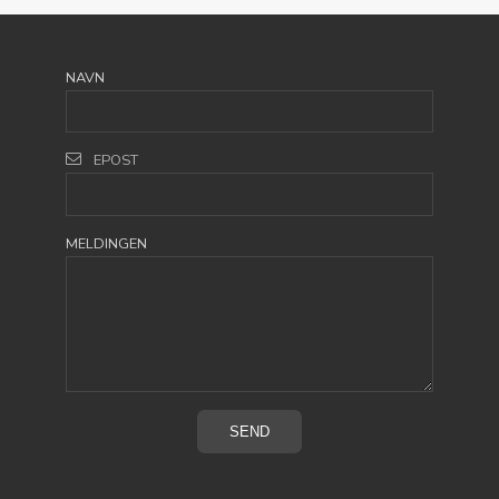
NAVN
EPOST
MELDINGEN