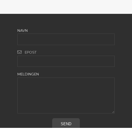
NAVN
EPOST
MELDINGEN